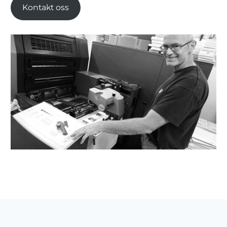
Kontakt oss