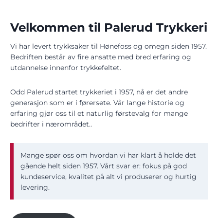
Velkommen til Palerud Trykkeri
Vi har levert trykksaker til Hønefoss og omegn siden 1957.
Bedriften består av fire ansatte med bred erfaring og
utdannelse innenfor trykkefeltet.
Odd Palerud startet trykkeriet i 1957, nå er det andre
generasjon som er i førersete. Vår lange historie og
erfaring gjør oss til et naturlig førstevalg for mange
bedrifter i nærområdet..
​Mange spør oss om hvordan vi har klart å holde det
gående helt siden 1957. Vårt svar er: fokus på god
kundeservice, kvalitet på alt vi produserer og hurtig
levering.