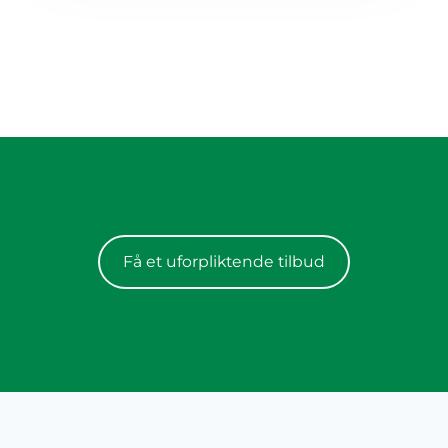
Få et uforpliktende tilbud