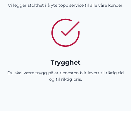
Vi legger stolthet i å yte topp service til alle våre kunder.
Trygghet
Du skal være trygg på at tjenesten blir levert til riktig tid
og til riktig pris.