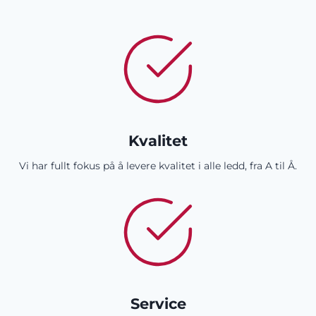
Kvalitet
Vi har fullt fokus på å levere kvalitet i alle ledd, fra A til Å.
Service